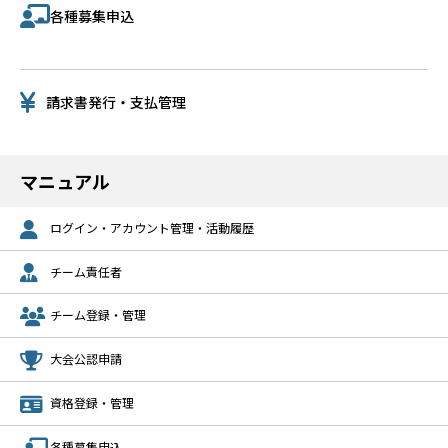
各種募集申込
請求書発行・支払管理
マニュアル
ログイン・アカウント管理・活動履歴
チーム責任者
チーム登録・管理
大会公認申請
資格登録・管理
各種募集申込