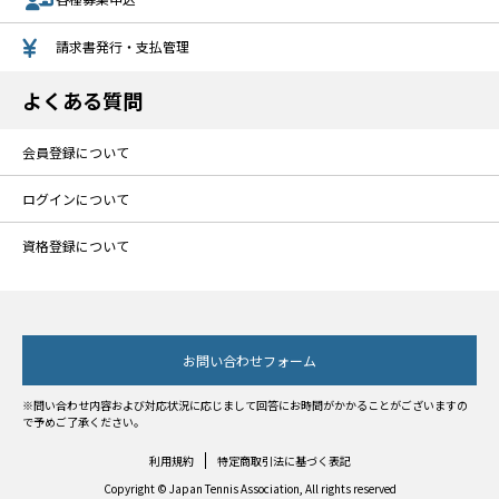
請求書発行・支払管理
よくある質問
会員登録について
ログインについて
資格登録について
お問い合わせフォーム
※問い合わせ内容および対応状況に応じまして回答にお時間がかかることがございますの
で予めご了承ください。
利用規約
特定商取引法に基づく表記
Copyright © Japan Tennis Association, All rights reserved